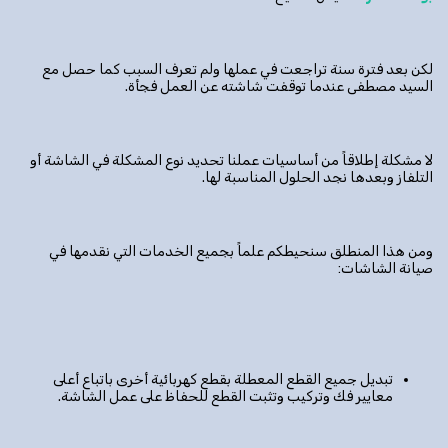
لكن بعد فترة سنة تراجعت في عملها ولم تعرف السبب كما حصل مع
السيد مصطفى عندما توقفت شاشته عن العمل فجأة.
لا مشكلة إطلاقاً من أساسيات عملنا تحديد نوع المشكلة في الشاشة أو
التلفاز وبعدها نجد الحلول المناسبة لها.
ومن هذا المنطلق سنحيطكم علماً بجميع الخدمات التي نقدمها في
صيانة الشاشات:
تبديل جميع القطع المعطلة بقطع كهربائية أخرى باتباع أعلى
معايير فك وتركيب وتثبت القطع للحفاظ على عمل الشاشة.