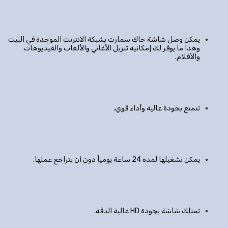
يمكن وصل شاشة جاك سمارت بشبكة الانترنت الموجدة في البيت
وهذا ما يوفر لك إمكانية تنزيل الأغاني والألعاب والفيديوهات
والأفلام.
تتمتع بجودة عالية وأداء قوي.
يمكن تشغيلها لمدة 24 ساعة يومياً دون أن يتراجع عملها.
تمتلك شاشة بجودة HD عالية الدقة.