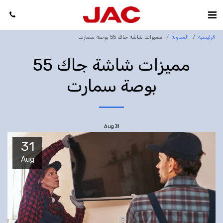
الرئيسية
المدونة
مميزات شاشة جاك 55 بوصة سمارت
مميزات شاشة جاك 55
بوصة سمارت
Aug
31
31
Aug