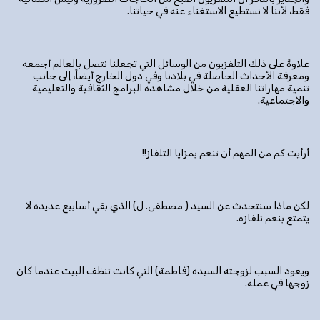
فقط، لأننا لا نستطيع الاستغناء عنه في حياتنا.
علاوةً على ذلك التلفزيون من الوسائل التي تجعلنا نتصل بالعالم أجمعه
ومعرفة الأحداث الحاصلة في بلادنا وفي دول الخارج أيضاً، إلى جانب
تنمية مهاراتنا العقلية من خلال مشاهدة البرامج الثقافية والتعليمية
والاجتماعية.
أرأيت كم من المهم أن تنعم بمزايا التلفاز!!
لكن ماذا سنتحدث عن السيد ( مصطفى. ل) الذي بقي أسابيع عديدة لا
يتمتع بنعم تلفازه.
ويعود السبب لزوجته السيدة (فاطمة) التي كانت تنظف البيت عندما كان
زوجها في عمله.