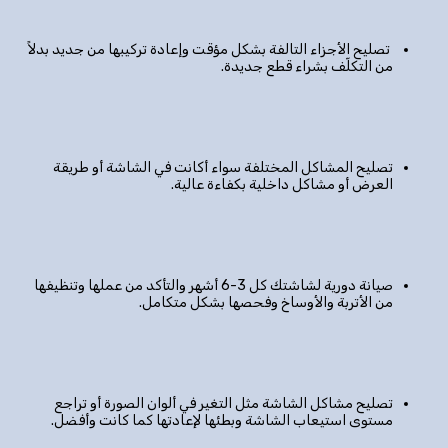
تصليح الأجزاء التالفة بشكل مؤقت وإعادة تركيبها من جديد بدلاً
من التكلّف بشراء قطع جديدة.
تصليح المشاكل المختلفة سواء أكانت في الشاشة أو طريقة
العرض أو مشاكل داخلية بكفاءة عالية.
صيانة دورية لشاشتك كل 3-6 أشهر والتأكد من عملها وتنظيفها
من الأتربة والأوساخ وفحصها بشكل متكامل.
تصليح مشاكل الشاشة مثل التغير في ألوان الصورة أو تراجع
مستوى استيعاب الشاشة وبطئها لإعادتها كما كانت وأفضل.