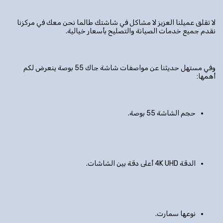
لا تقلق عميلنا العزيز لا مشاكل في شاشتك طالما نحن معك في مركزنا
نقدم جميع خدمات الصيانة والتصليح بأسعار خيالية.
وفي مستهل حديثنا عن مواصفات شاشة جاك 55 بوصة ينعرض لكم
أهمها:
حجم الشاشة 55 بوصة.
الدقة 4K UHD أعلى دقة بين الشاشات.
نوعها سمارت.