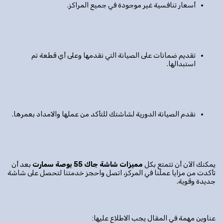
أسعار تنافسية غير موجودة في جميع المراكز.
تقديم ضمانات على الصيانة التي نقدمها وعلى أي قطعة تم
استبدالها.
نقدم الصيانة الدورية لشاشتك للتأكد من عملها والامداد بعمرها.
يمكنك الآن أن تتمتع بكل
مميزات شاشة جاك 55 بوصة سمارت
بعد أن
تأكدت من مزايا عملنا في المركز، اتصل واحجز خدمتنا لتحصل على شاشة
جديدة وقوية.
عناوين مهمة في المقال يجب الاطلاع عليها: