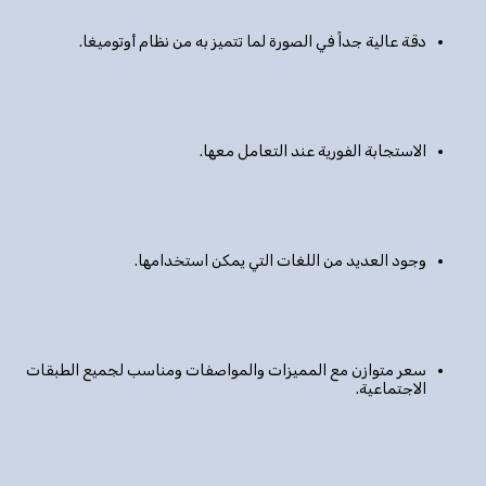
دقة عالية جداً في الصورة لما تتميز به من نظام أوتوميغا.
الاستجابة الفورية عند التعامل معها.
وجود العديد من اللغات التي يمكن استخدامها.
سعر متوازن مع المميزات والمواصفات ومناسب لجميع الطبقات
الاجتماعية.