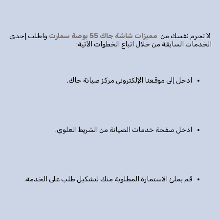
لا تحرم نفسك من
مميزات شاشة جاك 55 بوصة سمارت
واطلب إحدى
الخدمات السابقة من خلال اتباع الخطوات الآتية:
ادخل إلى موقعنا الإلكتروني مركز صيانة جاك.
ادخل صفحة خدمات الصيانة من الشريط العلوي.
قم بملئ الاستمارة المطلوبة منك لتشكيل طلب على الخدمة.