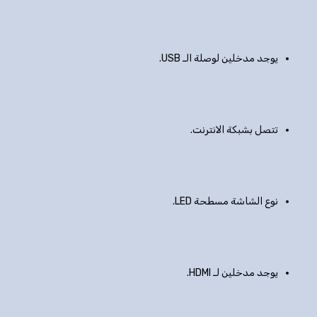
يوجد مدخلين لوصلة الـ USB.
تتصل بشبكة الانترنت.
نوع الشاشة مسطحة LED.
يوجد مدخلين لـ HDMI.