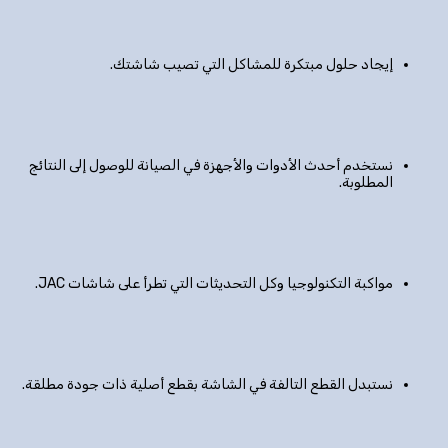
إيجاد حلول مبتكرة للمشاكل التي تصيب شاشتك.
نستخدم أحدث الأدوات والأجهزة في الصيانة للوصول إلى النتائج
المطلوبة.
مواكبة التكنولوجيا وكل التحديثات التي تطرأ على شاشات JAC.
نستبدل القطع التالفة في الشاشة بقطع أصلية ذات جودة مطلقة.