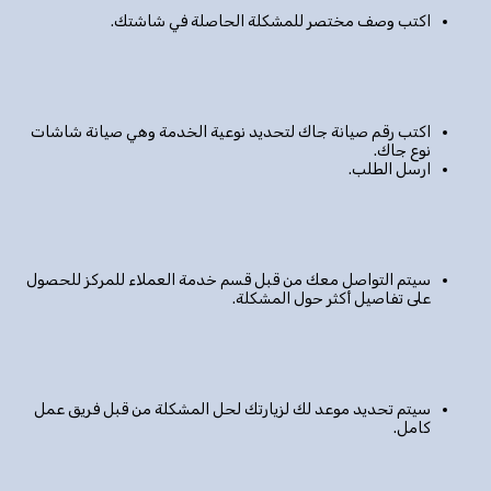
اكتب وصف مختصر للمشكلة الحاصلة في شاشتك.
اكتب رقم صيانة جاك لتحديد نوعية الخدمة وهي صيانة شاشات
نوع جاك.
ارسل الطلب.
سيتم التواصل معك من قبل قسم خدمة العملاء للمركز للحصول
على تفاصيل أكثر حول المشكلة.
سيتم تحديد موعد لك لزيارتك لحل المشكلة من قبل فريق عمل
كامل.