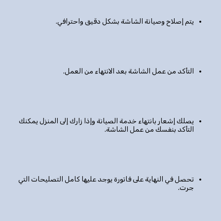
يتم إصلاح وصيانة الشاشة بشكل دقيق واحترافي.
التأكد من عمل الشاشة بعد الانتهاء من العمل.
يصلك إشعار بانتهاء خدمة الصيانة وإذا زارك إلى المنزل يمكنك
التأكد بنفسك من عمل الشاشة.
تحصل في النهاية على فاتورة يوجد عليها كامل التصليحات التي
جرت.