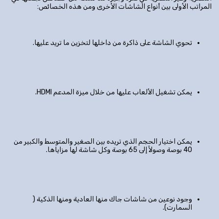
المراتب الأولى بين أنواع الشاشات الأخرى ومن هذه الخصائص:
تحوي الشاشة على ذاكرة من داخلها لتخزين ما تريد عليها.
يمكن تشغيل الألعاب عليها من خلال ميزة المدعم HDMI.
يمكن اختيار الحجم الذي تريده بين الصغير والمتوسط والكبير من
40 بوصة وصولاً إلى 65 بوصة وكل شاشة لها مزاياها.
وجود نوعين من شاشات جاك منها العادية ومنها الذكية (
السمارت).