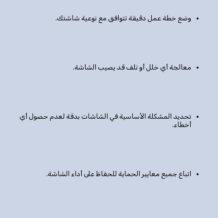
وضع خطة عمل دقيقة تتوافق مع نوعية شاشتك.
معالجة أي خلل أو تلف قد يصيب الشاشة.
تحديد المشكلة الأساسية في الشاشات بدقة لعدم حصول أي
أخطاء.
اتباع جميع معايير الحماية للحفاظ على أداء الشاشة.