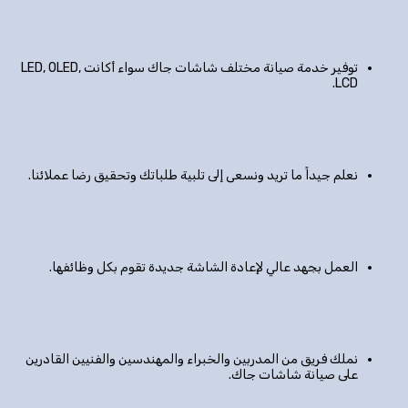
توفير خدمة صيانة مختلف شاشات جاك سواء أكانت LED, OLED,
LCD.
نعلم جيداً ما تريد ونسعى إلى تلبية طلباتك وتحقيق رضا عملائنا.
العمل بجهد عالي لإعادة الشاشة جديدة تقوم بكل وظائفها.
نملك فريق من المدربين والخبراء والمهندسين والفنيين القادرين
على صيانة شاشات جاك.