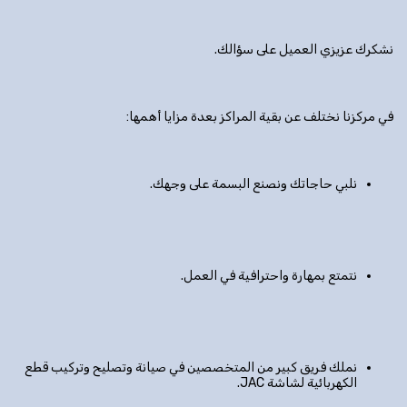
نشكرك عزيزي العميل على سؤالك.
في مركزنا نختلف عن بقية المراكز بعدة مزايا أهمها:
نلبي حاجاتك ونصنع البسمة على وجهك.
نتمتع بمهارة واحترافية في العمل.
نملك فريق كبير من المتخصصين في صيانة وتصليح وتركيب قطع
الكهربائية لشاشة JAC.