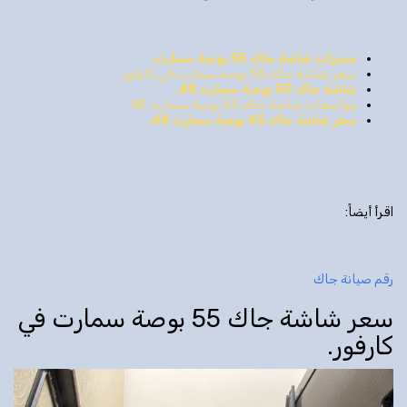
مميزات شاشة جاك 55 بوصة سمارت.
سعر شاشة جاك 55 بوصة سمارت في كارفور.
شاشة جاك 50 بوصة سمارت 4
K
.
مواصفات شاشة جاك 55 بوصة سمارت 4K.
سعر شاشة جاك 65 بوصة سمارت 4
K
.
اقرأ أيضاً:
رقم صيانة جاك
سعر شاشة جاك 55 بوصة سمارت في
كارفور.