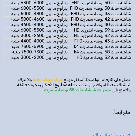
شاشة جاك 50 بوصة اندرويد FHD
يتراوح ما بين 6000-6300 جنيه
شاشة جاك 50 بوصة سمارت FHD
يتراوح ما بين 5500-6000 جنيه
شاشة جاك 43 بوصة سمارت FHD
يتراوح ما بين 4800-5000 جنيه
شاشة جاك 42 بوصة سمارت FHD
يتراوح ما بين 4600-5000 جنيه
شاشة جاك 40 بوصة سمارت FHD
يتراوح ما بين 4400-4600 جنيه
شاشة جاك 39 بوصة اندرويد HD
يتراوح ما بين 5500-6000 جنيه
شاشة جاك 32 بوصة اندرويد HD
يتراوح ما بين 2600-3000 جنيه
شاشة جاك 43 بوصة عادية FHD
يتراوح ما بين 4000-4400 جنيه
شاشة جاك 55 بوصة سمارت k4
يتراوح ما بين 6900-7300 جنيه
شاشة جاك 58 بوصة سمارت k4
يتراوح ما بين 7300-7500 جنيه
شاشة جاك 32 بوصة عادية HD
يتراوح ما بين 2200-3000 جنيه
اتصل على الأرقام الواضحة أسفل موقع
مركز صيانة جاك
ولا تترك
شاشتك معطلة، واقضِ وقتك بمشاهدة أروع الأفلام وبجودة فائقة
والتمتع في
مميزات شاشة جاك 55 بوصة سمارت
.
اطلع أيضاً:
رقم خدمة عملاء جاك